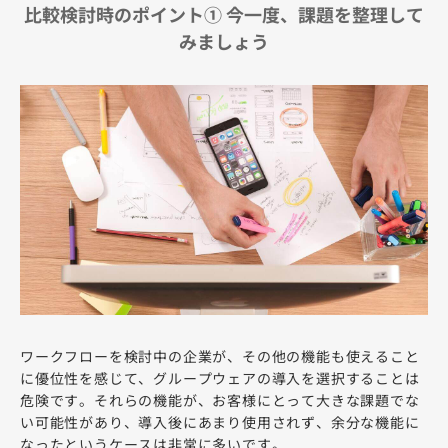
比較検討時のポイント① 今一度、課題を整理して
みましょう
ワークフローを検討中の企業が、その他の機能も使えること
に優位性を感じて、グループウェアの導入を選択することは
危険です。それらの機能が、お客様にとって大きな課題でな
い可能性があり、導入後にあまり使用されず、余分な機能に
なったというケースは非常に多いです。