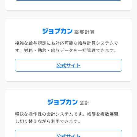
複雑な給与規定にも対応可能な給与計算システムで
す。労務・勤怠・給与データを一括管理できます。
公式サイト
軽快な操作性の会計システムです。帳簿を複数展開
し切り替えながら利用できます。
公式サイト