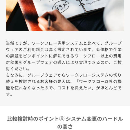
当然ですが、ワークフロー専用システムと比べて、グループ
ウェアのご利用料金は高く設定されています。低価格で企業
の課題をピンポイントに解決できるワークフロー以上の費用
対効果をグループウェアの導入により実現できるのか、ご検
討ください。
ちなみに、グループウェアからワークフローシステムの切り
替えを検討されるお客様の要因は、「ワークフロー以外の機
能を使わなくなったので、コストを抑えたい」がほとんどで
す。
比較検討時のポイント④ システム変更のハードル
の高さ