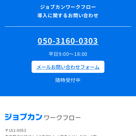
導入に関するお問い合わせ
050-3160-0303
平日9:00～18:00
メールお問い合わせフォーム
随時受付中
〒151-0053