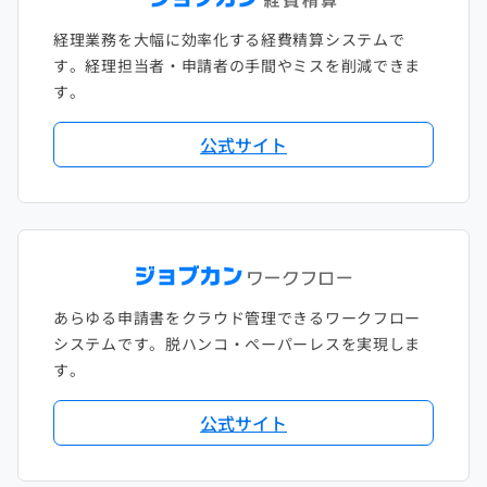
経理業務を大幅に効率化する経費精算システムで
す。経理担当者・申請者の手間やミスを削減できま
す。
公式サイト
あらゆる申請書をクラウド管理できるワークフロー
システムです。脱ハンコ・ペーパーレスを実現しま
す。
公式サイト