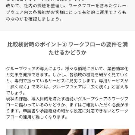
改めて、社内の課題を整理し、ワークフローを含めたグルー
プウェア内の各機能がお客様にとって有効的に運用できるも
のなのかを確認しましょう。
比較検討時のポイント② ワークフローの要件を満
たせるかどうか
グループウェアの導入により、様々な領域において、業務効率化
と効果を発揮できます。しかし、各領域の機能を細かく見ていく
と、専門で扱っているサービスに見劣りします。専用サービスが
「狭く深く」であれば、グループウェアは「広く浅く」と言える
でしょう。
現状の課題、導入目的を満たす機能がグループウェアのワークフ
ローに備わっているのかどうか、まずはご確認いただく必要があ
ります。申請書や承認経路の細かな設定に対応できないとワーク
フローの運用が難しくなります。