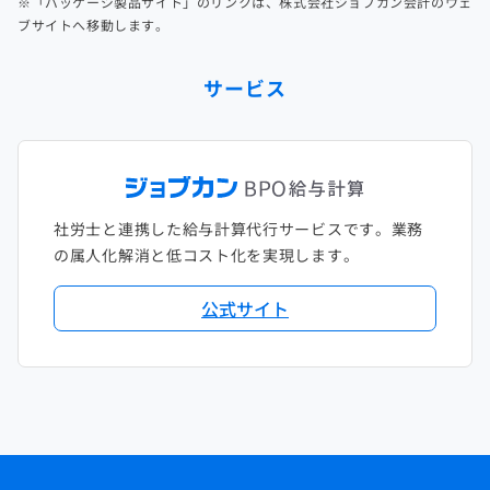
※「パッケージ製品サイト」のリンクは、株式会社ジョブカン会計のウェ
ブサイトへ移動します。
サービス
社労士と連携した給与計算代行サービスです。業務
の属人化解消と低コスト化を実現します。
公式サイト