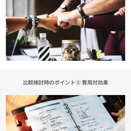
比較検討時のポイント③ 費用対効果