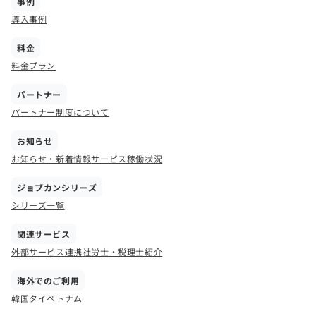
事例
導入事例
料金
料金プラン
パートナー
パートナー制度について
お知らせ
お知らせ・新着情報
サービス稼働状況
ジョブカンシリーズ
シリーズ一覧
関連サービス
外部サービス連携
社労士・税理士紹介
海外でのご利用
韓国
タイ
ベトナム