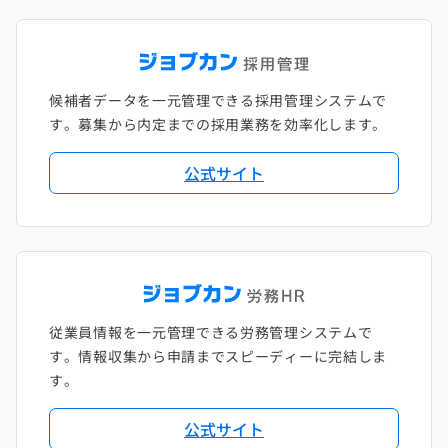
候補者データを一元管理できる採用管理システムで
す。募集から内定までの採用業務を効率化します。
公式サイト
従業員情報を一元管理できる労務管理システムで
す。情報収集から申請までスピーディーに完結しま
す。
公式サイト