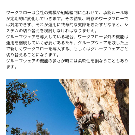
ワークフローは会社の規模や組織編制に合わせて、承認ルール等
が定期的に変化していきます。その結果、既存のワークフローで
は対応できず、それが運用に致命的な支障をきたすとなると、シ
ステムの切り替えを検討しなければなりません。
グループウェアを導入している場合、ワークフロー以外の機能は
運用を継続していく必要があるため、グループウェアを残した上
で新しくワークフローを導入する、もしくはグループウェアごと
切り替えることになります。
グループウェアの機能の多さが時には柔軟性を損なうこともあり
ます。