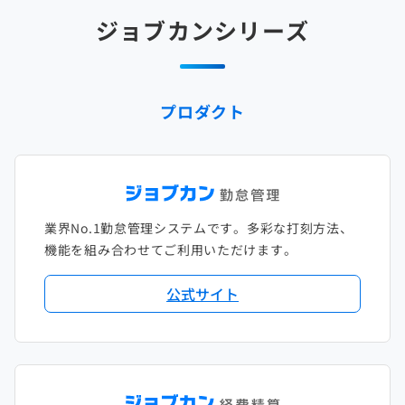
ジョブカンシリーズ
プロダクト
業界No.1勤怠管理システムです。多彩な打刻方法、
機能を組み合わせてご利用いただけます。
公式サイト