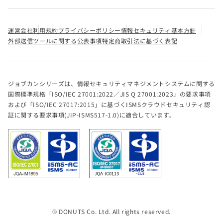
運営会社
利用規約
プライバシーポリシー
情報セキュリティ基本方針
外部送信ツールに関する公表事項
特定商取引法に基づく表記
ジョブカンシリーズは、情報セキュリティマネジメントシステムに関する
国際標準規格「ISO/IEC 27001:2022／JIS Q 27001:2023」の要求事項
および「ISO/IEC 27017:2015」に基づくISMSクラウドセキュリティ認
証に関する要求事項(JIP-ISMS517-1.0)に適合しています。
® DONUTS Co. Ltd. All rights reserved.