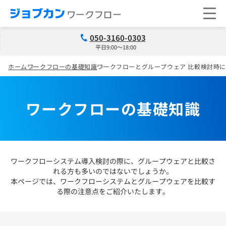
050-3160-0303
平日9:00～18:00
ホーム
ワークフローの基礎知識
ワークフローとグループウェア 比較検討時
ワークフローの基礎知識
ワークフローシステム導入検討の際に、グループウェアと比較さ
れる方も多いのではないでしょうか。
本ページでは、ワークフローシステムとグループウェアを比較す
る際の注意点をご紹介いたします。