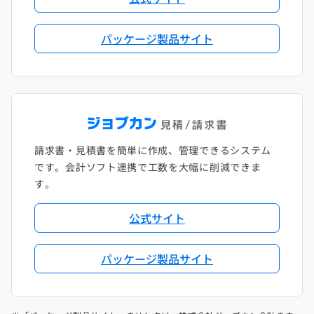
パッケージ製品サイト
請求書・見積書を簡単に作成、管理できるシステム
です。会計ソフト連携で工数を大幅に削減できま
す。
公式サイト
パッケージ製品サイト