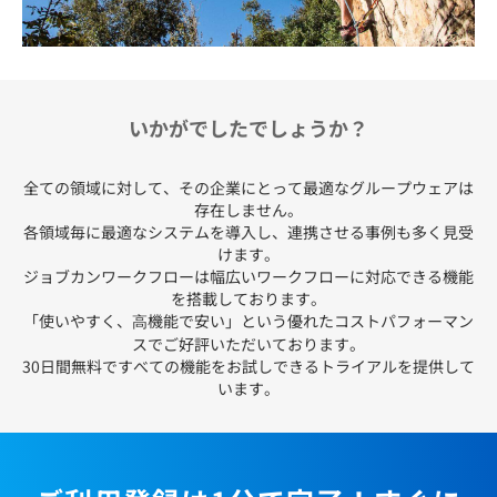
いかがでしたでしょうか？
全ての領域に対して、その企業にとって最適なグループウェアは
存在しません。
各領域毎に最適なシステムを導入し、連携させる事例も多く見受
けます。
ジョブカンワークフローは幅広いワークフローに対応できる機能
を搭載しております。
「使いやすく、⾼機能で安い」という優れたコストパフォーマン
スでご好評いただいております。
30日間無料ですべての機能をお試しできるトライアルを提供して
います。