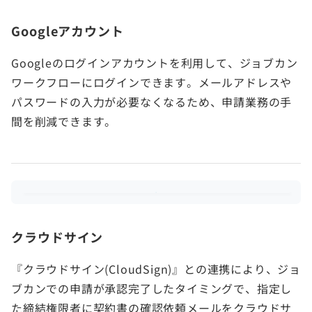
Googleアカウント
Googleのログインアカウントを利用して、ジョブカン
ワークフローにログインできます。メールアドレスや
パスワードの入力が必要なくなるため、申請業務の手
間を削減できます。
クラウドサイン
『クラウドサイン(CloudSign)』との連携により、ジョ
ブカンでの申請が承認完了したタイミングで、指定し
た締結権限者に契約書の確認依頼メールをクラウドサ