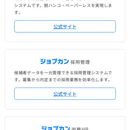
システムです。脱ハンコ・ペーパーレスを実現しま
す。
公式サイト
候補者データを一元管理できる採用管理システムで
す。募集から内定までの採用業務を効率化します。
公式サイト