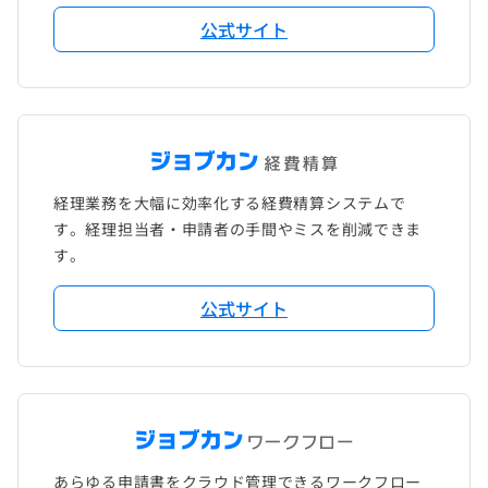
公式サイト
経理業務を大幅に効率化する経費精算システムで
す。経理担当者・申請者の手間やミスを削減できま
す。
公式サイト
あらゆる申請書をクラウド管理できるワークフロー