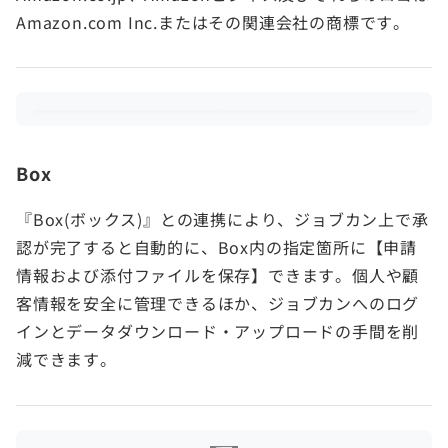
Amazon.com Inc.またはその関連会社の商標です。
Box
『Box(ボックス)』との連携により、ジョブカン上で承
認が完了すると自動的に、Box内の指定箇所に【申請
情報および添付ファイルを保存】できます。個人や顧
客情報を安全に管理できるほか、ジョブカンへのログ
インとデータダウンロード・アップロードの手間を削
減できます。