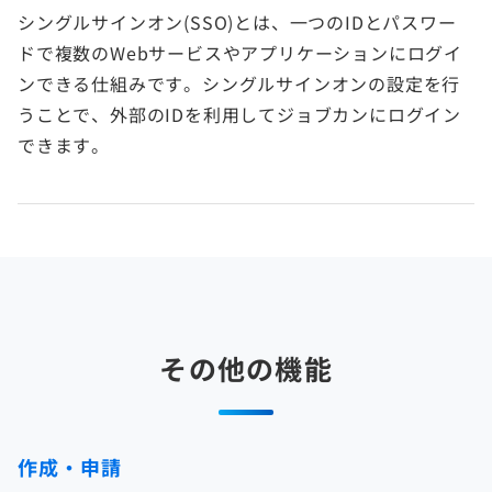
シングルサインオン(SSO)とは、一つのIDとパスワー
ドで複数のWebサービスやアプリケーションにログイ
ンできる仕組みです。シングルサインオンの設定を行
うことで、外部のIDを利用してジョブカンにログイン
できます。
その他の機能
作成・申請