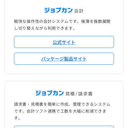
軽快な操作性の会計システムです。帳簿を複数展開
し切り替えながら利用できます。
公式サイト
パッケージ製品サイト
請求書・見積書を簡単に作成、管理できるシステム
です。会計ソフト連携で工数を大幅に削減できま
す。