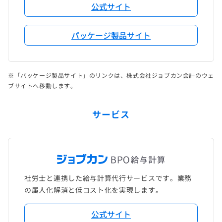
公式サイト
パッケージ製品サイト
※「パッケージ製品サイト」のリンクは、株式会社ジョブカン会計のウェ
ブサイトへ移動します。
サービス
社労士と連携した給与計算代行サービスです。業務
の属人化解消と低コスト化を実現します。
公式サイト