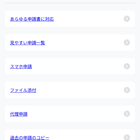
あらゆる申請書に対応
見やすい申請一覧
スマホ申請
ファイル添付
代理申請
過去の申請のコピー