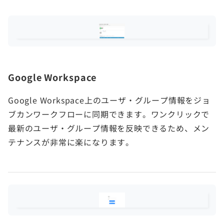
Google Workspace
Google Workspace上のユーザ・グループ情報をジョ
ブカンワークフローに同期できます。ワンクリックで
最新のユーザ・グループ情報を反映できるため、メン
テナンスが非常に楽になります。