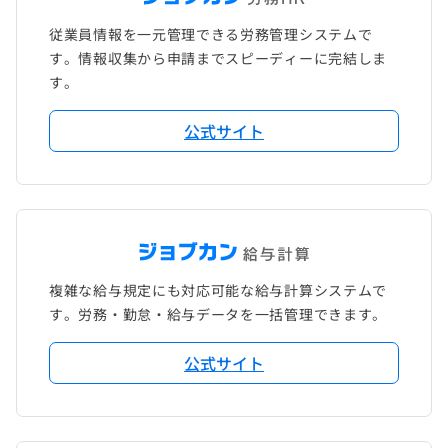
従業員情報を一元管理できる労務管理システムで
す。情報収集から申請までスピーディーに完結しま
す。
公式サイト
複雑な給与規定にも対応可能な給与計算システムで
す。労務・勤怠・給与データを一括管理できます。
公式サイト