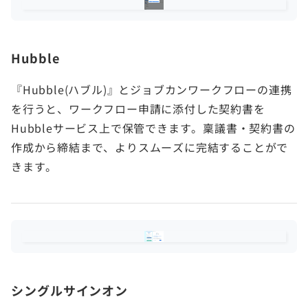
Hubble
『Hubble(ハブル)』とジョブカンワークフローの連携
を行うと、ワークフロー申請に添付した契約書を
Hubbleサービス上で保管できます。稟議書・契約書の
作成から締結まで、よりスムーズに完結することがで
きます。
シングルサインオン