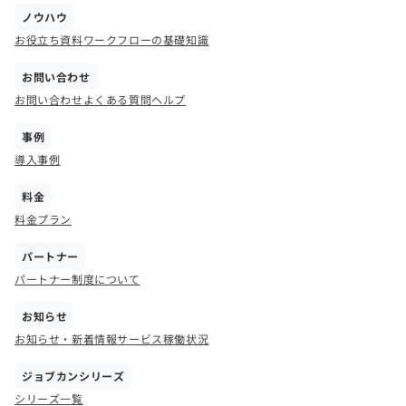
ノウハウ
お役立ち資料
ワークフローの基礎知識
お問い合わせ
お問い合わせ
よくある質問
ヘルプ
事例
導入事例
料金
料金プラン
パートナー
パートナー制度について
お知らせ
お知らせ・新着情報
サービス稼働状況
ジョブカンシリーズ
シリーズ一覧