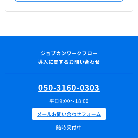
導入に関するお問い合わせ
050-3160-0303
平日9:00～18:00
メールお問い合わせフォーム
随時受付中