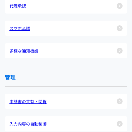
代理承認
スマホ承認
多様な通知機能
管理
申請書の共有・閲覧
入力内容の自動制御