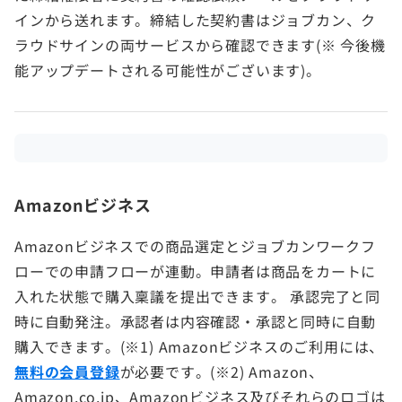
インから送れます。締結した契約書はジョブカン、ク
ラウドサインの両サービスから確認できます(※ 今後機
能アップデートされる可能性がございます)。
Amazonビジネス
Amazonビジネスでの商品選定とジョブカンワークフ
ローでの申請フローが連動。申請者は商品をカートに
入れた状態で購入稟議を提出できます。 承認完了と同
時に自動発注。承認者は内容確認・承認と同時に自動
購入できます。(※1) Amazonビジネスのご利用には、
無料の会員登録
が必要です。(※2) Amazon、
Amazon.co.jp、Amazonビジネス及びそれらのロゴは