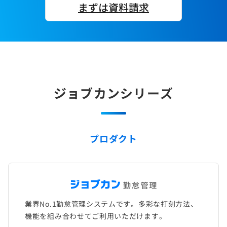
まずは資料請求
ジョブカンシリーズ
プロダクト
業界No.1勤怠管理システムです。多彩な打刻方法、
機能を組み合わせてご利用いただけます。