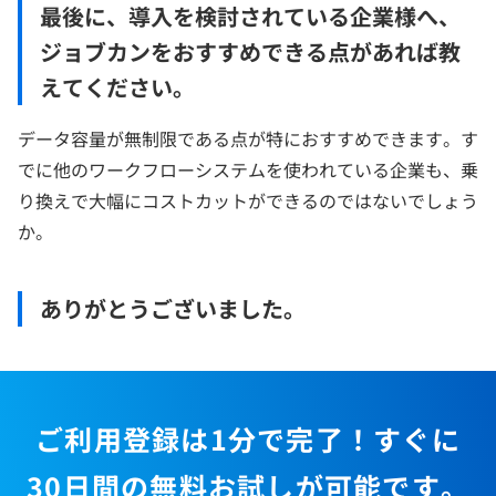
最後に、導入を検討されている企業様へ、
ジョブカンをおすすめできる点があれば教
えてください。
データ容量が無制限である点が特におすすめできます。す
でに他のワークフローシステムを使われている企業も、乗
り換えで大幅にコストカットができるのではないでしょう
か。
ありがとうございました。
ご利用登録は1分で完了！すぐに
30日間の無料お試しが可能です。