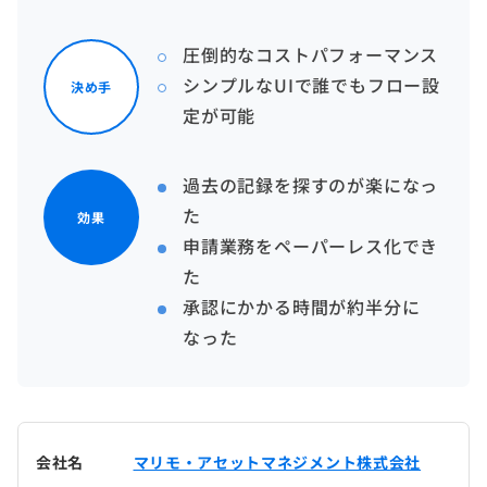
圧倒的なコストパフォーマンス
シンプルなUIで誰でもフロー設
決め手
定が可能
過去の記録を探すのが楽になっ
た
効果
申請業務をペーパーレス化でき
た
承認にかかる時間が約半分に
なった
会社名
マリモ・アセットマネジメント株式会社