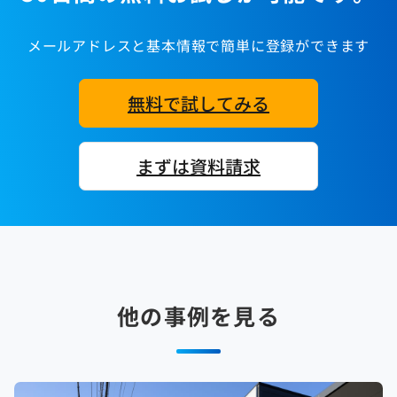
メールアドレスと基本情報で簡単に登録ができます
無料で試してみる
まずは資料請求
他の事例を見る