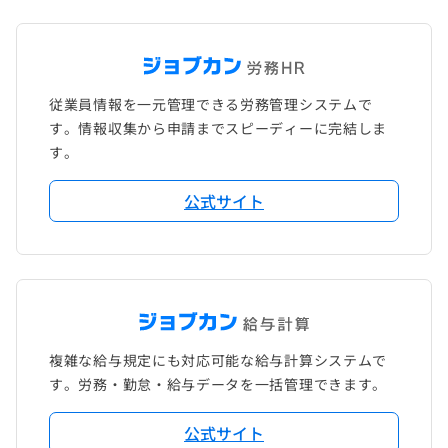
従業員情報を一元管理できる労務管理システムで
す。情報収集から申請までスピーディーに完結しま
す。
公式サイト
複雑な給与規定にも対応可能な給与計算システムで
す。労務・勤怠・給与データを一括管理できます。
公式サイト