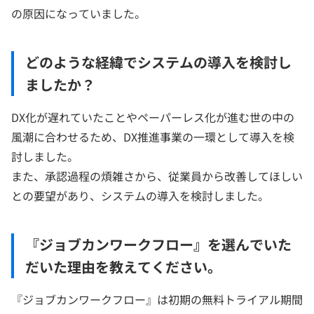
の原因になっていました。
どのような経緯でシステムの導入を検討し
ましたか？
DX化が遅れていたことやペーパーレス化が進む世の中の
風潮に合わせるため、DX推進事業の一環として導入を検
討しました。
また、承認過程の煩雑さから、従業員から改善してほしい
との要望があり、システムの導入を検討しました。
『ジョブカンワークフロー』を選んでいた
だいた理由を教えてください。
『ジョブカンワークフロー』は初期の無料トライアル期間