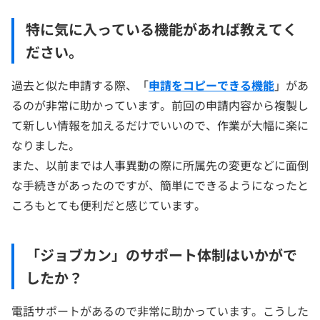
特に気に入っている機能があれば教えてく
ださい。
過去と似た申請する際、「
申請をコピーできる機能
」があ
るのが非常に助かっています。前回の申請内容から複製し
て新しい情報を加えるだけでいいので、作業が大幅に楽に
なりました。
また、以前までは人事異動の際に所属先の変更などに面倒
な手続きがあったのですが、簡単にできるようになったと
ころもとても便利だと感じています。
「ジョブカン」のサポート体制はいかがで
したか？
電話サポートがあるので非常に助かっています。こうした