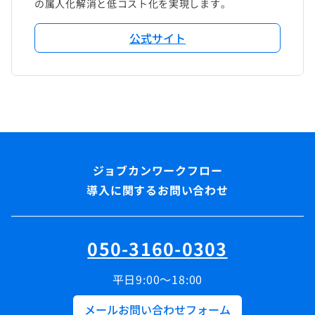
の属人化解消と低コスト化を実現します。
公式サイト
導入に関するお問い合わせ
050-3160-0303
平日9:00～18:00
メールお問い合わせフォーム