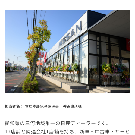
担当者名：
管理本部総務課係長 神谷直久様
愛知県の三河地域唯一の日産ディーラーです。
12店舗と関連会社1店舗を持ち、新車・中古車・サービ