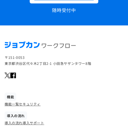
随時受付中
〒151-0053
東京都渋谷区代々木2丁目2-1 小田急サザンタワー8階
機能
機能一覧
セキュリティ
導入の流れ
導入の流れ
導入サポート