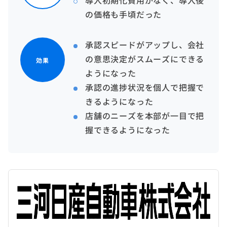
導入初期化費用がなく、導入後
の価格も手頃だった
承認スピードがアップし、会社
の意思決定がスムーズにできる
効果
ようになった
承認の進捗状況を個人で把握で
きるようになった
店舗のニーズを本部が一目で把
握できるようになった