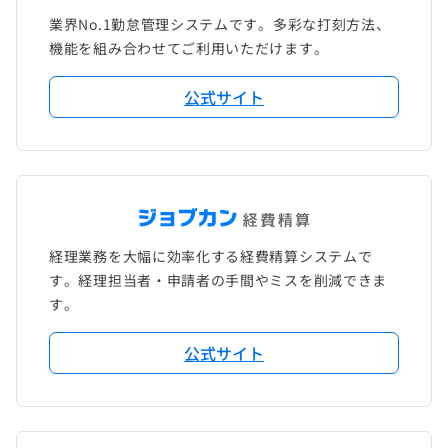
業界No.1勤怠管理システムです。多彩な打刻方法、
機能を組み合わせてご利用いただけます。
公式サイト
経理業務を大幅に効率化する経費精算システムで
す。経理担当者・申請者の手間やミスを削減できま
す。
公式サイト