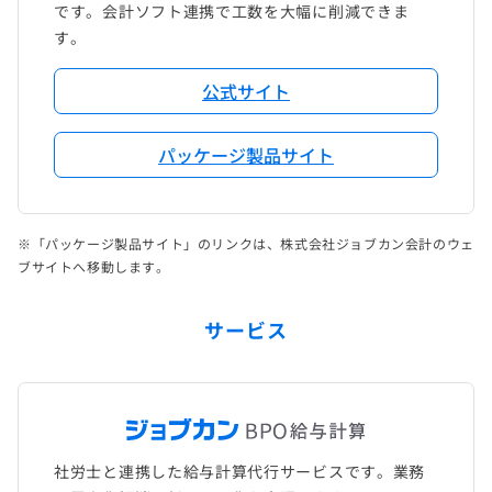
です。会計ソフト連携で工数を大幅に削減できま
す。
公式サイト
パッケージ製品サイト
※「パッケージ製品サイト」のリンクは、株式会社ジョブカン会計のウェ
ブサイトへ移動します。
サービス
社労士と連携した給与計算代行サービスです。業務