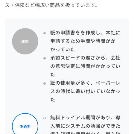
ス・保険など幅広い商品を扱っています。
紙の申請書をを作成し、本社に
申請するため手間や時間がか
課題
かっていた
承認スピードの遅さから、会社
の意思決定に時間がかかってい
た
紙の使用量が多く、ペーパーレ
スの時代に追い付いていなかっ
た
無料トライアル期間があり、導
入前にシステムの勉強ができた
決め手