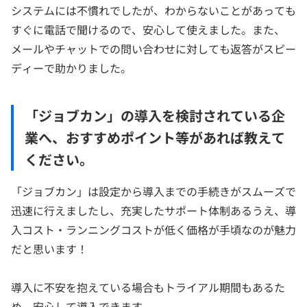
システムには不慣れでしたが、わからないことがあっても
すぐに電話で聞けるので、安心して使えました。また、
メールやチャットでの問い合わせに対しても返答がスピー
ディーで助かりました。
「ジョブカン」の導入を検討されている企
業へ、おすすめポイント等があれば教えて
ください。
「ジョブカン」は設定から導入までの手続きがスムーズで
迅速に行えましたし、充実したサポート体制あるうえ、導
入コスト・ランニングコストが低く価格が手頃なのが魅力
だと思います！
導入に不安を抱えている場合もトライアル期間もあるた
め、安心して導入できます。