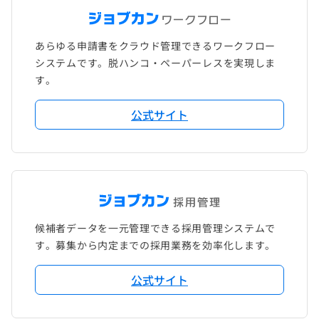
あらゆる申請書をクラウド管理できるワークフロー
システムです。脱ハンコ・ペーパーレスを実現しま
す。
公式サイト
候補者データを一元管理できる採用管理システムで
す。募集から内定までの採用業務を効率化します。
公式サイト