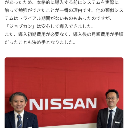
があったため、本格的に導入する前にシステムを実際に
触って勉強ができたことが一番の理由です。他の類似シス
テムはトライアル期間がないものもあったのですが、
「ジョブカン」は安心して導入できました。
また、導入初期費用が必要なく、導入後の月額費用が手頃
だったことも決め手となりました。