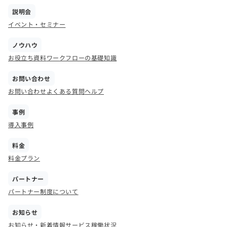
説明会
イベント・セミナー
ノウハウ
お役立ち資料
ワークフローの基礎知識
お問い合わせ
お問い合わせ
よくある質問
ヘルプ
事例
導入事例
料金
料金プラン
パートナー
パートナー制度について
お知らせ
お知らせ・新着情報
サービス稼働状況