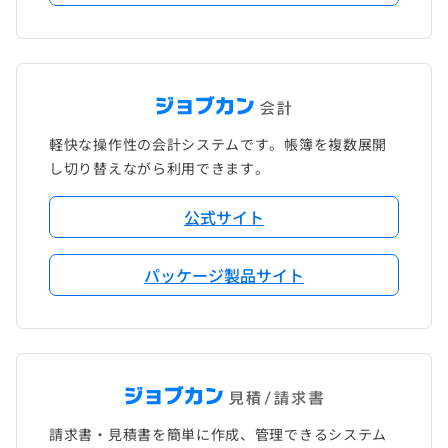
軽快な操作性の会計システムです。帳簿を複数展開
し切り替えながら利用できます。
公式サイト
パッケージ製品サイト
請求書・見積書を簡単に作成、管理できるシステム