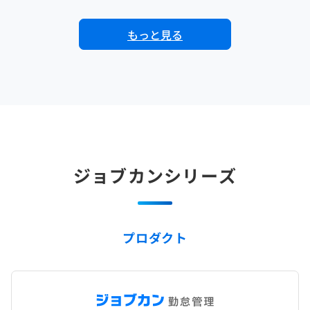
もっと見る
ジョブカンシリーズ
プロダクト