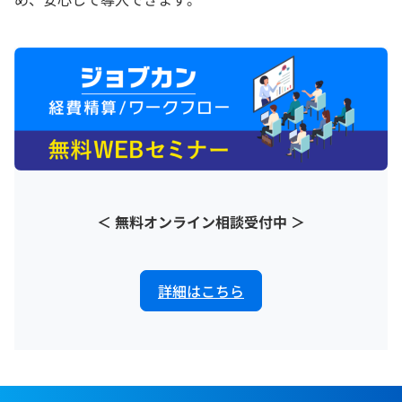
＜ 無料オンライン相談受付中 ＞
詳細はこちら