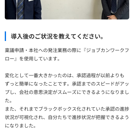
導入後のご状況を教えてください。
稟議申請・本社への発注業務の際に『ジョブカンワークフ
ロー』を使用しています。
変化として一番大きかったのは、承認過程が以前よりも
ずっと簡単になったことです。承認までのスピードがアッ
プし、会社の意思決定がスムーズにできるようになりまし
た。
また、それまでブラックボックス化されていた承認の進捗
状況が可視化され、自分たちで進捗状況が把握できるよう
になりました。